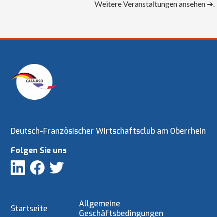
Weitere Veranstaltungen ansehen ➜.
Deutsch-Französischer Wirtschaftsclub am Oberrhein
Folgen Sie uns
Allgemeine
Startseite
Geschäftsbedingungen