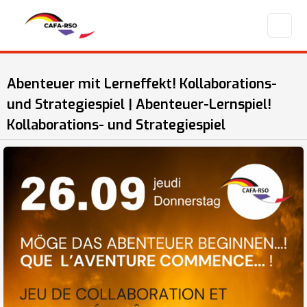
Abenteuer mit Lerneffekt! Kollaborations-
und Strategiespiel | Abenteuer-Lernspiel!
Kollaborations- und Strategiespiel