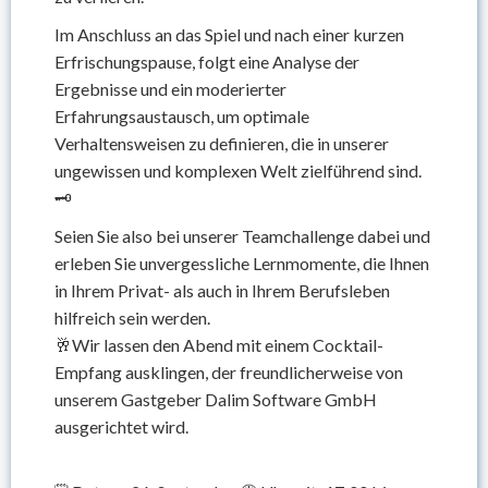
Im Anschluss an das Spiel und nach einer kurzen
Erfrischungspause, folgt eine Analyse der
Ergebnisse und ein moderierter
Erfahrungsaustausch, um optimale
Verhaltensweisen zu definieren, die in unserer
ungewissen und komplexen Welt zielführend sind.
🗝️
Seien Sie also bei unserer Teamchallenge dabei und
erleben Sie unvergessliche Lernmomente, die Ihnen
in Ihrem Privat- als auch in Ihrem Berufsleben
hilfreich sein werden.
🥂Wir lassen den Abend mit einem Cocktail-
Empfang ausklingen, der freundlicherweise von
unserem Gastgeber Dalim Software GmbH
ausgerichtet wird.