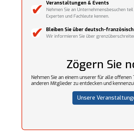
✔︎
Veranstaltungen & Events
Nehmen Sie an Unternehmensbesuchen teil u
Experten und Fachleute kennen.
✔︎
Bleiben Sie über deutsch-französisch
Wir informieren Sie über grenzüberschrei
Zögern Sie 
Nehmen Sie an einem unserer für alle offenen T
anderen Mitglieder zu entdecken und kennenzu
Unsere Veranstaltung