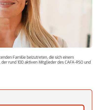
enden Familie beizutreten, die sich einem
 der rund 100 aktiven Mitglieder des CAFA-RSO und