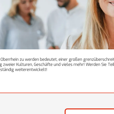
Oberrhein zu werden bedeutet, einer großen grenzüberschreit
 zweier Kulturen, Geschäfte und vieles mehr! Werden Sie Teil
h ständig weiterentwickelt!