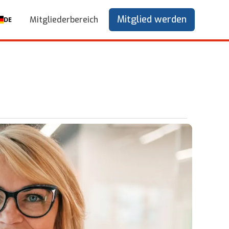
Mitglied werden
Mitgliederbereich
DE