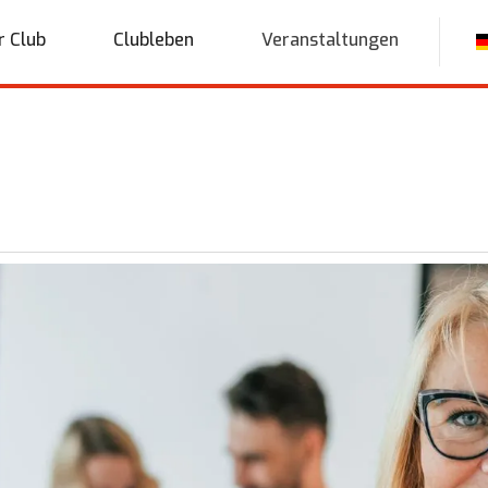
r Club
Clubleben
Veranstaltungen