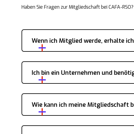
Haben Sie Fragen zur Mitgliedschaft bei CAFA-RSO? 
Wenn ich Mitglied werde, erhalte i
Ich bin ein Unternehmen und benöti
Wie kann ich meine Mitgliedschaft 