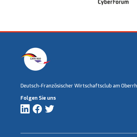
Deutsch-Französischer Wirtschaftsclub am Oberrh
Folgen Sie uns