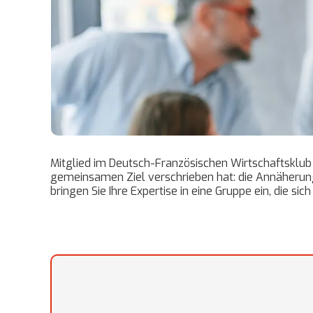
Mitglied im Deutsch-Französischen Wirtschaftsklub 
gemeinsamen Ziel verschrieben hat: die Annäherung
bringen Sie Ihre Expertise in eine Gruppe ein, die sic