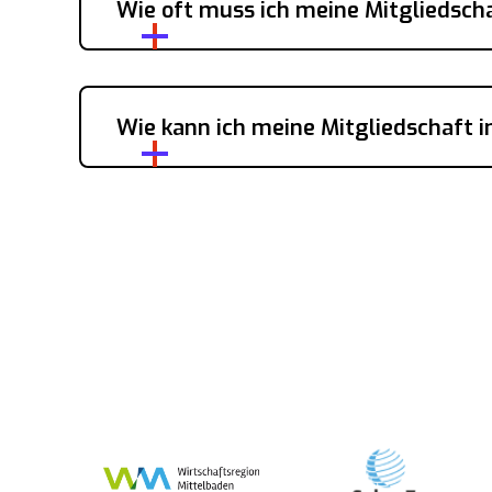
Wie oft muss ich meine Mitgliedsch
Wie kann ich meine Mitgliedschaft 