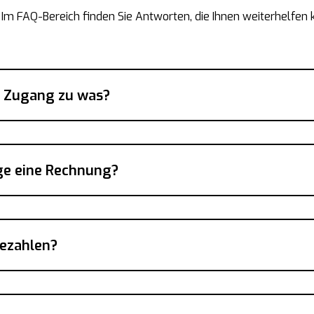
Im FAQ-Bereich finden Sie Antworten, die Ihnen weiterhelfen
ch Zugang zu was?
ge eine Rechnung?
bezahlen?