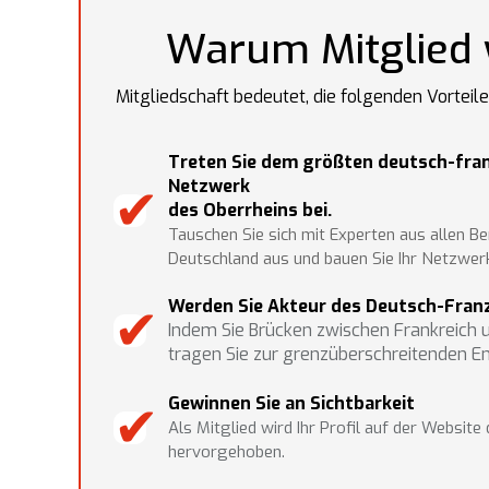
Warum Mitglied
Mitgliedschaft bedeutet, die folgenden Vorteile
Treten Sie dem größten deutsch-fra
✔︎
Netzwerk
des Oberrheins bei.
Tauschen Sie sich mit Experten aus allen Be
Deutschland aus und bauen Sie Ihr Netzwer
✔︎
Werden Sie Akteur des Deutsch-Fran
Indem Sie Brücken zwischen Frankreich 
tragen Sie zur grenzüberschreitenden En
✔︎
Gewinnen Sie an Sichtbarkeit
Als Mitglied wird Ihr Profil auf der Website
hervorgehoben.