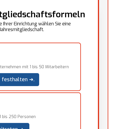
tgliedschaftsformeln
 Ihrer Einrichtung wählen Sie eine
Jahresmitgliedschaft.
ternehmen mit 1 bis 50 Mitarbeitern
 festhalten ➜.
1 bis 250 Personen