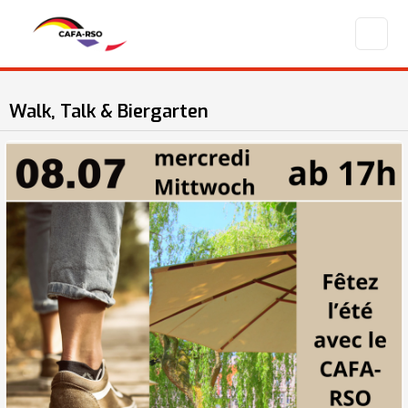
Walk, Talk & Biergarten