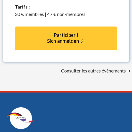
Tarifs :
30 € membres | 47 € non-membres
Participer |
Sich anmelden 🎉
Consulter les autres évènements ➜