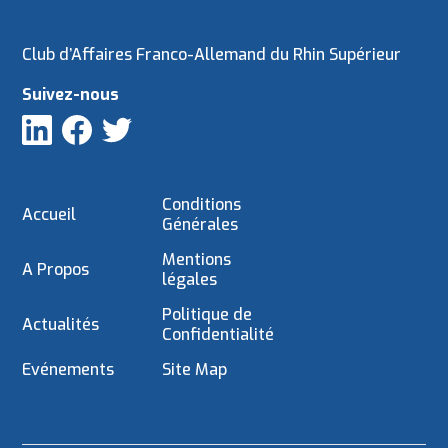
Club d’Affaires Franco-Allemand du Rhin Supérieur
Suivez-nous
Conditions
Accueil
Générales
Mentions
A Propos
légales
Politique de
Actualités
Confidentialité
Evénements
Site Map