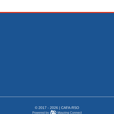
© 2017 - 2026 | CAFA-RSO
Powered by
Mayzing Connect