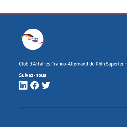
Club d’Affaires Franco-Allemand du Rhin Supérieur
Suivez-nous