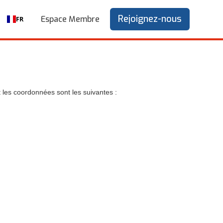
Rejoignez-nous
Espace Membre
FR
 les coordonnées sont les suivantes :