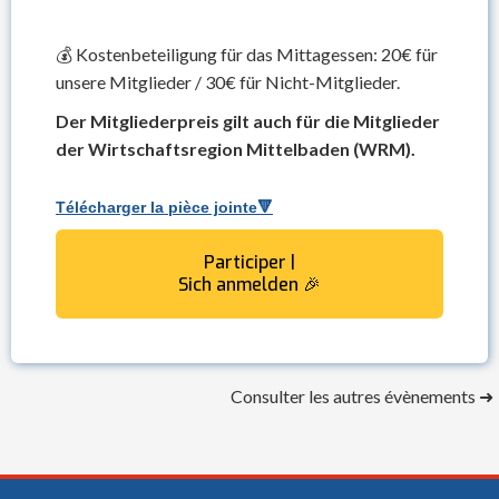
💰 Kostenbeteiligung für das Mittagessen: 20€ für
unsere Mitglieder / 30€ für Nicht-Mitglieder.
Der Mitgliederpreis gilt auch für die Mitglieder
der Wirtschaftsregion Mittelbaden (WRM).
Télécharger la pièce jointe🔻
Participer |
Sich anmelden 🎉
Consulter les autres évènements ➜