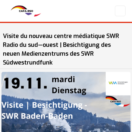
Visite du nouveau centre médiatique SWR
Radio du sud—ouest | Besichtigung des
neuen Medienzentrums des SWR
Südwestrundfunk