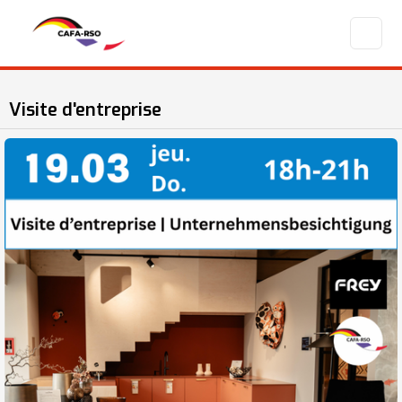
Visite d'entreprise