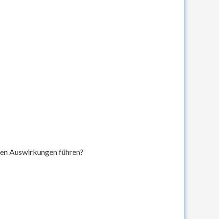
hen Auswirkungen führen?