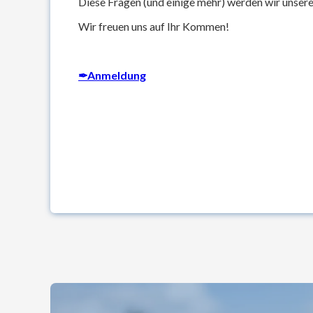
Diese Fragen (und einige mehr) werden wir unse
Wir freuen uns auf Ihr Kommen!
✒Anmeldung