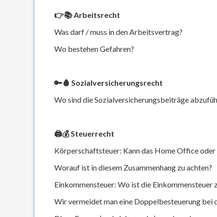
👉📚 Arbeitsrecht
Was darf / muss in den Arbeitsvertrag?
Wo bestehen Gefahren?
🔑🩸 Sozialversicherungsrecht
Wo sind die Sozialversicherungsbeiträge abzufü
🖨💰 Steuerrecht
Körperschaftsteuer: Kann das Home Office oder 
Worauf ist in diesem Zusammenhang zu achten?
Einkommensteuer: Wo ist die Einkommensteuer z
Wir vermeidet man eine Doppelbesteuerung bei 