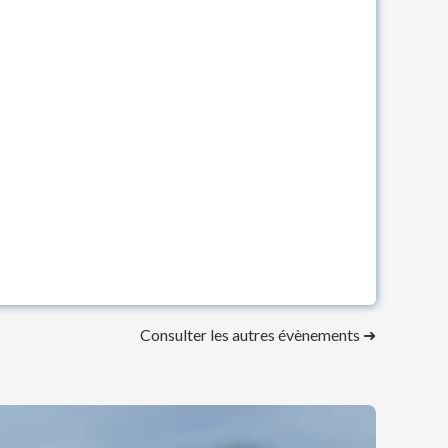
Consulter les autres évènements ➜