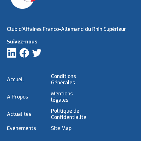
Club d’Affaires Franco-Allemand du Rhin Supérieur
Suivez-nous
Conditions
Accueil
Générales
Mentions
A Propos
légales
Politique de
Actualités
Confidentialité
Evénements
Site Map