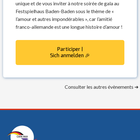
unique et de vous inviter à notre soirée de gala au
Festspielhaus Baden-Baden sous le thème de «
l’amour et autres impondérables », car l’amitié
franco-allemande est une longue histoire d’amour !
Participer |
Sich anmelden 🎉
Consulter les autres évènements ➜