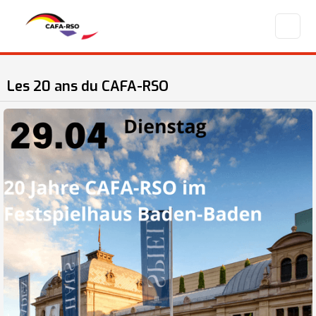
Les 20 ans du CAFA-RSO