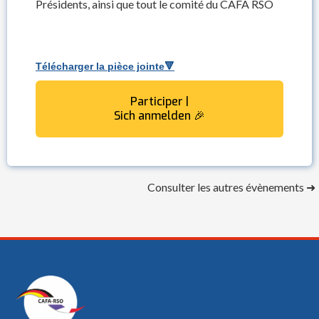
Présidents, ainsi que tout le comité du CAFA RSO
Télécharger la pièce jointe🔻
Participer |
Sich anmelden 🎉
Consulter les autres évènements ➜