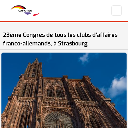
23ème Congrès de tous les clubs d'affaires
franco-allemands, à Strasbourg