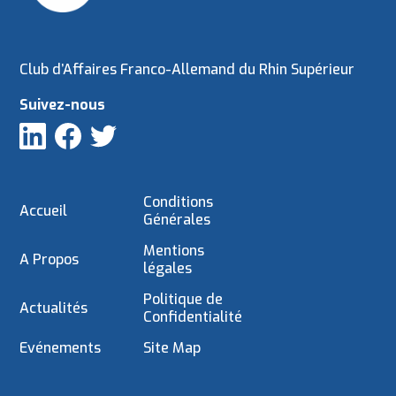
Club d’Affaires Franco-Allemand du Rhin Supérieur
Suivez-nous
Conditions
Accueil
Générales
Mentions
A Propos
légales
Politique de
Actualités
Confidentialité
Evénements
Site Map