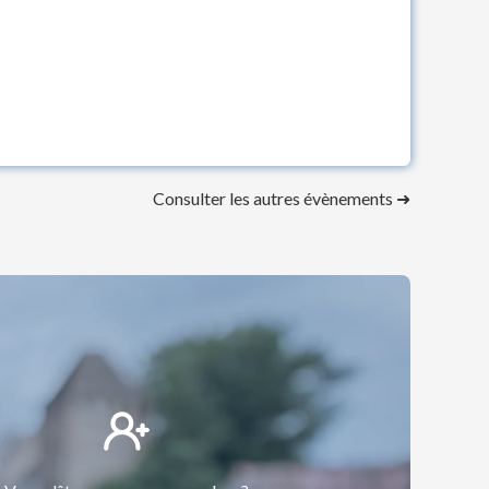
Consulter les autres évènements ➜