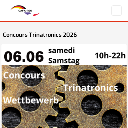
Concours Trinatronics 2026