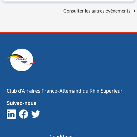
Consulter les autres évènements ➜
Club d’Affaires Franco-Allemand du Rhin Supérieur
Suivez-nous
Conditions