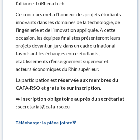
l’alliance TriRhenaTech.
Ce concours met à l’honneur des projets étudiants
innovants dans les domaines de la technologie, de
l’ingénierie et de l’innovation appliquée. À cette
occasion, les équipes finalistes présenteront leurs
projets devant un jury, dans un cadre trinational
favorisant les échanges entre étudiants,
établissements d’enseignement supérieur et
acteurs économiques du Rhin supérieur.
La participation est
réservée aux membres du
CAFA-RSO
et
gratuite sur inscription
.
➡️
Inscription obligatoire auprès du secrétariat
:
secretariat@cafa-rso.eu
Télécharger la pièce jointe🔻