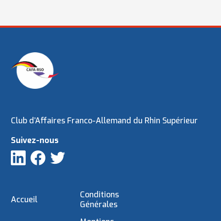
Club d’Affaires Franco-Allemand du Rhin Supérieur
Suivez-nous
Conditions
Accueil
Générales