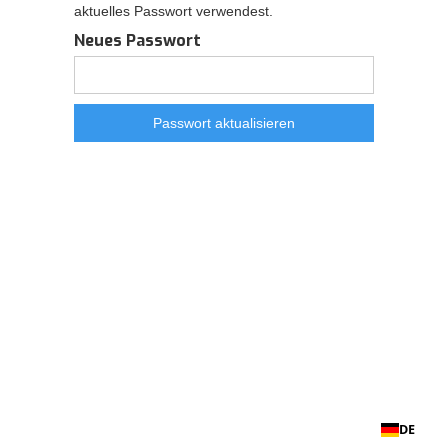
aktuelles Passwort verwendest.
Neues Passwort
DE