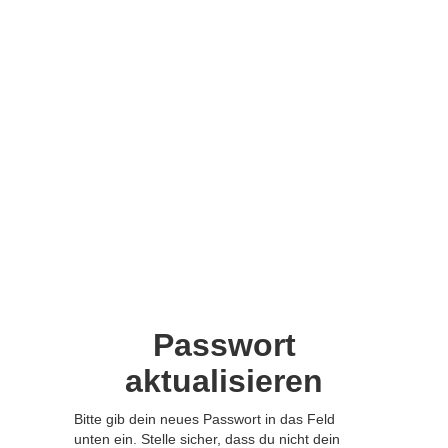
Passwort
aktualisieren
Bitte gib dein neues Passwort in das Feld
unten ein. Stelle sicher, dass du nicht dein